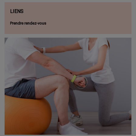
LIENS
Prendre rendez-vous