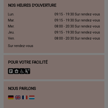
NOS HEURES D'OUVERTURE
Lun.
09:15 - 19:30 Sur rendez-vous
Mar.
09:15 - 19:30 Sur rendez-vous
Mer.
08:00 - 20:30 Sur rendez-vous
Jeu.
09:15 - 19:30 Sur rendez-vous
Ven.
08:00 - 20:30 Sur rendez-vous
Sur rendez-vous
POUR VOTRE FACILITÉ
NOUS PARLONS