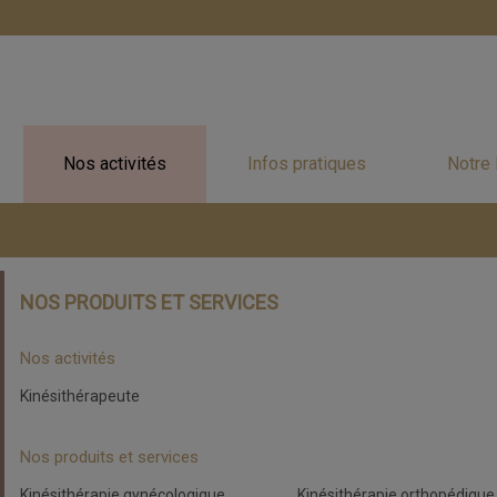
Nos activités
Infos pratiques
Notre
NOS PRODUITS ET SERVICES
Nos activités
Kinésithérapeute
Nos produits et services
Kinésithérapie gynécologique
Kinésithérapie orthopédique