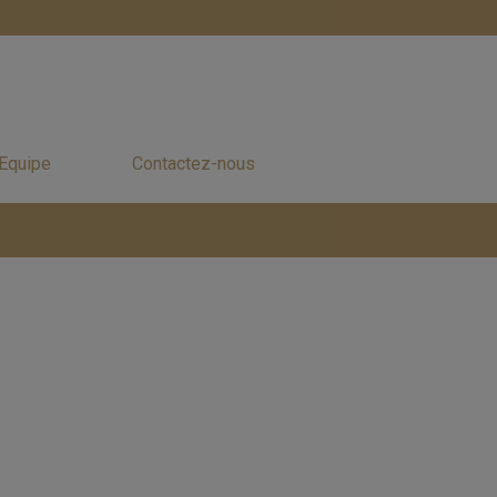
 Equipe
Contactez-nous