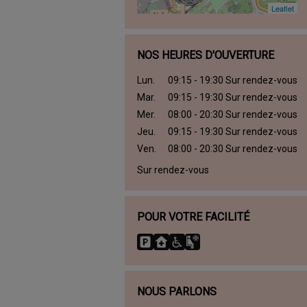
Leaflet
Leaflet
NOS HEURES D'OUVERTURE
Lun.
09:15 - 19:30 Sur rendez-vous
Mar.
09:15 - 19:30 Sur rendez-vous
Mer.
08:00 - 20:30 Sur rendez-vous
Jeu.
09:15 - 19:30 Sur rendez-vous
Ven.
08:00 - 20:30 Sur rendez-vous
Sur rendez-vous
POUR VOTRE FACILITÉ
NOUS PARLONS