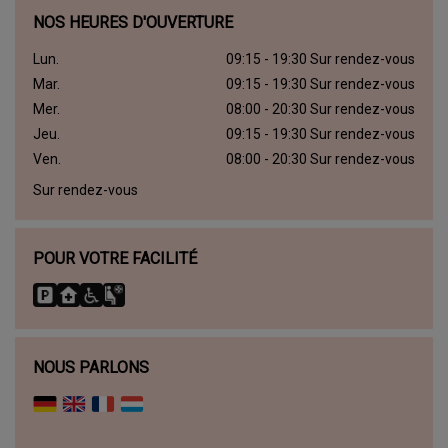
NOS HEURES D'OUVERTURE
Lun.
09:15 - 19:30 Sur rendez-vous
Mar.
09:15 - 19:30 Sur rendez-vous
Mer.
08:00 - 20:30 Sur rendez-vous
Jeu.
09:15 - 19:30 Sur rendez-vous
Ven.
08:00 - 20:30 Sur rendez-vous
Sur rendez-vous
POUR VOTRE FACILITÉ
NOUS PARLONS